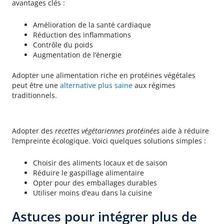
avantages clés :
Amélioration de la santé cardiaque
Réduction des inflammations
Contrôle du poids
Augmentation de l’énergie
Adopter une alimentation riche en protéines végétales
peut être une
alternative plus saine
aux régimes
traditionnels.
Réduire l’empreinte écologique
Adopter des
recettes végétariennes protéinées
aide à réduire
l’empreinte écologique. Voici quelques solutions simples :
Choisir des aliments locaux et de saison
Réduire le gaspillage alimentaire
Opter pour des emballages durables
Utiliser moins d’eau dans la cuisine
Astuces pour intégrer plus de