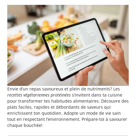
Envie d’un repas savoureux et plein de nutriments? Les
recettes végétariennes protéinées
s’invitent dans ta cuisine
pour transformer tes habitudes alimentaires. Découvre des
plats faciles, rapides et débordants de saveurs qui
enrichissent ton quotidien. Adopte un mode de vie sain
tout en respectant l’environnement. Prépare-toi à savourer
chaque bouchée!