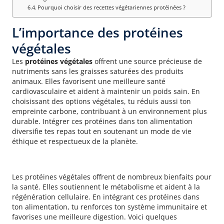
Pourquoi choisir des recettes végétariennes protéinées ?
L’importance des protéines
végétales
Les
protéines végétales
offrent une source précieuse de
nutriments sans les graisses saturées des produits
animaux. Elles favorisent une meilleure santé
cardiovasculaire et aident à maintenir un poids sain. En
choisissant des options végétales, tu réduis aussi ton
empreinte carbone, contribuant à un environnement plus
durable. Intégrer ces protéines dans ton alimentation
diversifie tes repas tout en soutenant un mode de vie
éthique et respectueux de la planète.
Les bienfaits pour la santé
Les protéines végétales offrent de nombreux bienfaits pour
la santé. Elles soutiennent le métabolisme et aident à la
régénération cellulaire. En intégrant ces protéines dans
ton alimentation, tu renforces ton système immunitaire et
favorises une meilleure digestion. Voici quelques