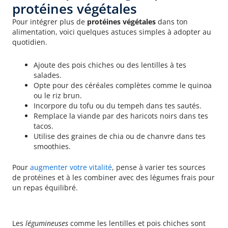
protéines végétales
Pour intégrer plus de
protéines végétales
dans ton
alimentation, voici quelques astuces simples à adopter au
quotidien.
Ajoute des pois chiches ou des lentilles à tes
salades.
Opte pour des céréales complètes comme le quinoa
ou le riz brun.
Incorpore du tofu ou du tempeh dans tes sautés.
Remplace la viande par des haricots noirs dans tes
tacos.
Utilise des graines de chia ou de chanvre dans tes
smoothies.
Pour
augmenter votre vitalité
, pense à varier tes sources
de protéines et à les combiner avec des légumes frais pour
un repas équilibré.
Utiliser des légumineuses
Les
légumineuses
comme les lentilles et pois chiches sont