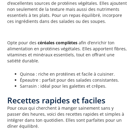
d’excellentes sources de protéines végétales. Elles ajoutent
non seulement de la texture mais aussi des nutriments
essentiels à tes plats. Pour un repas équilibré, incorpore
ces ingrédients dans des salades ou des soupes.
Choisir des céréales complètes
Opte pour des
céréales complètes
afin d’enrichir ton
alimentation en protéines végétales. Elles apportent fibres,
vitamines et minéraux essentiels, tout en offrant une
satiété durable.
Quinoa : riche en protéines et facile à cuisiner.
Épeautre : parfait pour des salades consistantes.
Sarrasin : idéal pour les galettes et crêpes.
Recettes rapides et faciles
Pour ceux qui cherchent à manger sainement sans y
passer des heures, voici des recettes rapides et simples à
intégrer dans ton quotidien. Elles sont parfaites pour un
dîner équilibré.