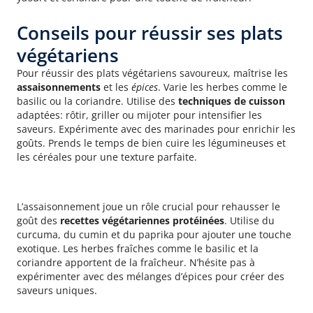
Conseils pour réussir ses plats
végétariens
Pour réussir des plats végétariens savoureux, maîtrise les
assaisonnements
et les
épices
. Varie les herbes comme le
basilic ou la coriandre. Utilise des
techniques de cuisson
adaptées: rôtir, griller ou mijoter pour intensifier les
saveurs. Expérimente avec des marinades pour enrichir les
goûts. Prends le temps de bien cuire les légumineuses et
les céréales pour une texture parfaite.
Assaisonnement et épices
L’assaisonnement joue un rôle crucial pour rehausser le
goût des
recettes végétariennes protéinées
. Utilise du
curcuma, du cumin et du paprika pour ajouter une touche
exotique. Les herbes fraîches comme le basilic et la
coriandre apportent de la fraîcheur. N’hésite pas à
expérimenter avec des mélanges d’épices pour créer des
saveurs uniques.