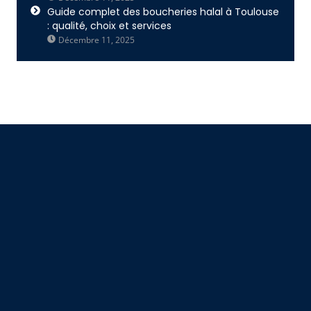
Guide complet des boucheries halal à Toulouse
: qualité, choix et services
Décembre 11, 2025