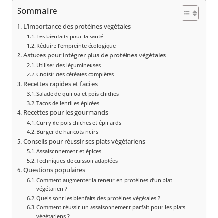
Sommaire
L’importance des protéines végétales
Les bienfaits pour la santé
Réduire l’empreinte écologique
Astuces pour intégrer plus de protéines végétales
Utiliser des légumineuses
Choisir des céréales complètes
Recettes rapides et faciles
Salade de quinoa et pois chiches
Tacos de lentilles épicées
Recettes pour les gourmands
Curry de pois chiches et épinards
Burger de haricots noirs
Conseils pour réussir ses plats végétariens
Assaisonnement et épices
Techniques de cuisson adaptées
Questions populaires
Comment augmenter la teneur en protéines d’un plat
végétarien ?
Quels sont les bienfaits des protéines végétales ?
Comment réussir un assaisonnement parfait pour les plats
végétariens ?