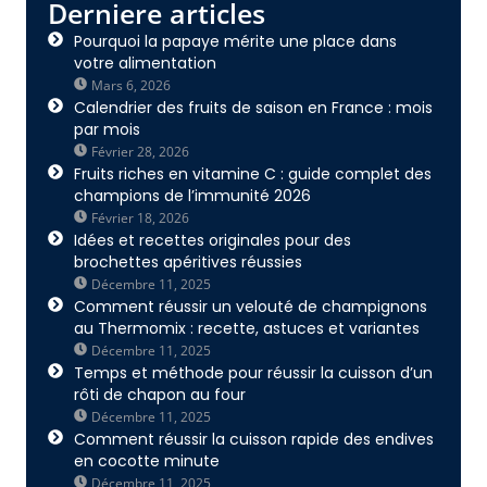
Derniere articles
Pourquoi la papaye mérite une place dans
votre alimentation
Mars 6, 2026
Calendrier des fruits de saison en France : mois
par mois
Février 28, 2026
Fruits riches en vitamine C : guide complet des
champions de l’immunité 2026
Février 18, 2026
Idées et recettes originales pour des
brochettes apéritives réussies
Décembre 11, 2025
Comment réussir un velouté de champignons
au Thermomix : recette, astuces et variantes
Décembre 11, 2025
Temps et méthode pour réussir la cuisson d’un
rôti de chapon au four
Décembre 11, 2025
Comment réussir la cuisson rapide des endives
en cocotte minute
Décembre 11, 2025