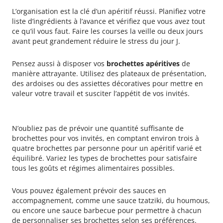
L’organisation est la clé d’un apéritif réussi. Planifiez votre
liste d’ingrédients à l’avance et vérifiez que vous avez tout
ce qu’il vous faut. Faire les courses la veille ou deux jours
avant peut grandement réduire le stress du jour J.
Pensez aussi à disposer vos
brochettes apéritives
de
manière attrayante. Utilisez des plateaux de présentation,
des ardoises ou des assiettes décoratives pour mettre en
valeur votre travail et susciter l’appétit de vos invités.
Diversité et quantité
N’oubliez pas de prévoir une quantité suffisante de
brochettes pour vos invités, en comptant environ trois à
quatre brochettes par personne pour un apéritif varié et
équilibré. Variez les types de brochettes pour satisfaire
tous les goûts et régimes alimentaires possibles.
Vous pouvez également prévoir des sauces en
accompagnement, comme une sauce tzatziki, du houmous,
ou encore une sauce barbecue pour permettre à chacun
de personnaliser ses brochettes selon ses préférences.