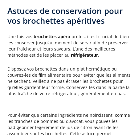
Astuces de conservation pour
vos brochettes apéritives
Conservation au réfrigérateur
Une fois vos
brochettes apéro
prêtes, il est crucial de bien
les conserver jusqu’au moment de servir afin de préserver
leur fraîcheur et leurs saveurs. L’une des meilleures
méthodes est de les placer au
réfrigérateur
.
Disposez vos brochettes dans un plat hermétique ou
couvrez-les de film alimentaire pour éviter que les aliments
ne sèchent. Veillez à ne pas écraser les brochettes pour
qu’elles gardent leur forme. Conservez-les dans la partie la
plus fraîche de votre réfrigérateur, généralement en bas.
Astuces anti-oxydation
Pour éviter que certains ingrédients ne noircissent, comme
les tranches de pommes ou d’avocat, vous pouvez les
badigeonner légèrement de jus de citron avant de les
assembler sur les brochettes. Cette astuce permet