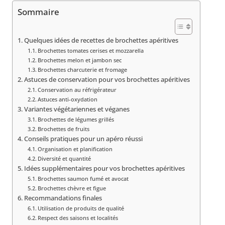
Sommaire
Quelques idées de recettes de brochettes apéritives
Brochettes tomates cerises et mozzarella
Brochettes melon et jambon sec
Brochettes charcuterie et fromage
Astuces de conservation pour vos brochettes apéritives
Conservation au réfrigérateur
Astuces anti-oxydation
Variantes végétariennes et véganes
Brochettes de légumes grillés
Brochettes de fruits
Conseils pratiques pour un apéro réussi
Organisation et planification
Diversité et quantité
Idées supplémentaires pour vos brochettes apéritives
Brochettes saumon fumé et avocat
Brochettes chèvre et figue
Recommandations finales
Utilisation de produits de qualité
Respect des saisons et localités