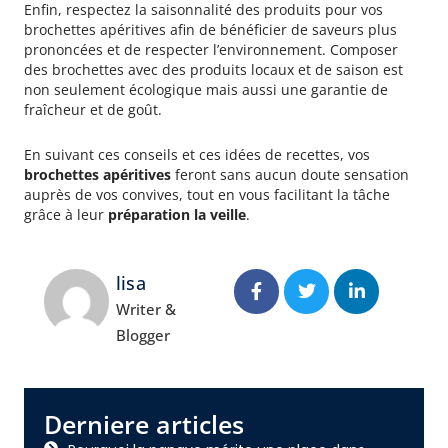
Enfin, respectez la saisonnalité des produits pour vos
brochettes apéritives afin de bénéficier de saveurs plus
prononcées et de respecter l’environnement. Composer
des brochettes avec des produits locaux et de saison est
non seulement écologique mais aussi une garantie de
fraîcheur et de goût.
En suivant ces conseils et ces idées de recettes, vos
brochettes apéritives
feront sans aucun doute sensation
auprès de vos convives, tout en vous facilitant la tâche
grâce à leur
préparation la veille
.
lisa
Writer &
Blogger
Derniere articles