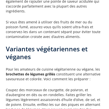
également de rajouter une pointe de saveur acidulée qui
s’accorde parfaitement avec la plupart des autres
ingrédients.
Si vous êtes amené à utiliser des fruits de mer ou du
poisson fumé, assurez-vous qu’ils soient ultra-frais et
conservez-les dans un contenant séparé pour éviter toute
contamination croisée avec d’autres aliments.
Variantes végétariennes et
véganes
Brochettes de légumes grillés
Pour les amateurs de cuisine végétarienne ou végane, les
brochettes de légumes grillés
constituent une alternative
savoureuse et colorée. Voici comment les préparer :
Coupez des morceaux de courgette, de poivron, et
d’aubergine en dés ou en rondelles. Faites griller les
légumes légèrement assaisonnés d’huile d’olive, de sel, et
de poivre. Ensuite, enfilez-les sur des piques en alternant