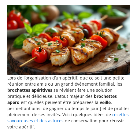
Lors de l’organisation d’un apéritif, que ce soit une petite
réunion entre amis ou un grand événement familial, les
brochettes apéritives
se révèlent être une solution
pratique et délicieuse. L’atout majeur des
brochettes
apéro
est qu’elles peuvent être préparées la
veille
,
permettant ainsi de gagner du temps le jour J et de profiter
pleinement de ses invités. Voici quelques idées de
recettes
savoureuses et des astuces
de conservation pour réussir
votre apéritif.